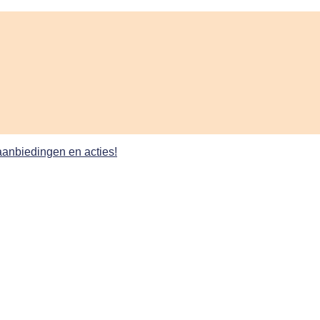
 aanbiedingen en acties!