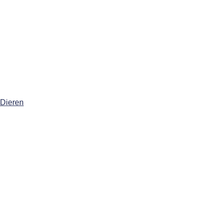
 Dieren