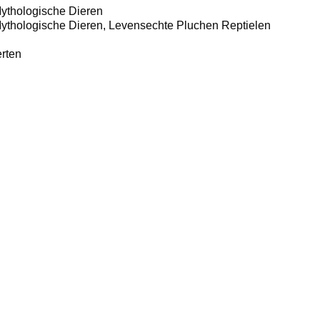
ythologische Dieren
ythologische Dieren, Levensechte Pluchen Reptielen
rten