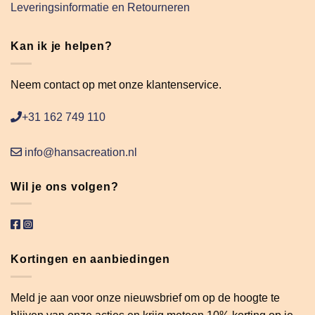
Leveringsinformatie en Retourneren
Kan ik je helpen?
Neem contact op met onze klantenservice.
+31 162 749 110
info@hansacreation.nl
Wil je ons volgen?
Kortingen en aanbiedingen
Meld je aan voor onze nieuwsbrief om op de hoogte te