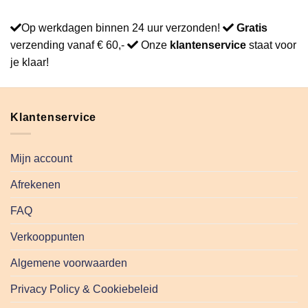
Op werkdagen binnen 24 uur verzonden!
Gratis
verzending vanaf € 60,-
Onze
klantenservice
staat voor
je klaar!
Klantenservice
Mijn account
Afrekenen
FAQ
Verkooppunten
Algemene voorwaarden
Privacy Policy & Cookiebeleid