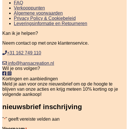
FAQ
Verkooppunten
Algemene voorwaarden
Privacy Policy & Cookiebeleid
Leveringsinformatie en Retourneren
Kan ik je helpen?
Neem contact op met onze klantenservice.
+31 162 749 110
info@hansacreation.nl
Wil je ons volgen?
Kortingen en aanbiedingen
Meld je aan voor onze nieuwsbrief om op de hoogte te
blijven van onze acties en krijg meteen 10% korting op je
volgende aankoop!
nieuwsbrief inschrijving
"
" geeft vereiste velden aan
*
Voornaam