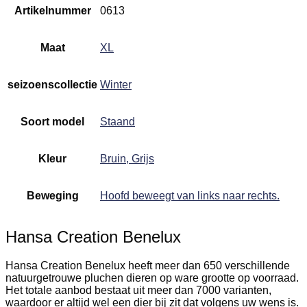
Artikelnummer
0613
Maat
XL
seizoenscollectie
Winter
Soort model
Staand
Kleur
Bruin, Grijs
Beweging
Hoofd beweegt van links naar rechts.
Hansa Creation Benelux
Hansa Creation Benelux heeft meer dan 650 verschillende
natuurgetrouwe pluchen dieren op ware grootte op voorraad.
Het totale aanbod bestaat uit meer dan 7000 varianten,
waardoor er altijd wel een dier bij zit dat volgens uw wens is.