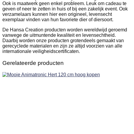
Ook is maatwerk geen enkel probleem. Leuk om cadeau te
geven of neer te zetten in huis of bij een zakelijk event. Ook
verzamelaars kunnen hier een origineel, levensecht
exemplaar vinden van hun favoriete dier of diersoort.
De Hansa Creation producten worden wereldwijd geroemd
vanwege de uitmuntende kwaliteit en levensechtheid.
Daarbij worden onze producten grotendeels gemaakt van
gerecyclede materialen en zijn ze altijd voorzien van alle
internationale veiligheidscertificaten.
Gerelateerde producten