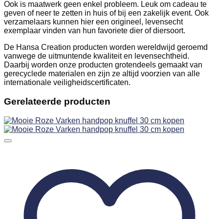
Ook is maatwerk geen enkel probleem. Leuk om cadeau te
geven of neer te zetten in huis of bij een zakelijk event. Ook
verzamelaars kunnen hier een origineel, levensecht
exemplaar vinden van hun favoriete dier of diersoort.
De Hansa Creation producten worden wereldwijd geroemd
vanwege de uitmuntende kwaliteit en levensechtheid.
Daarbij worden onze producten grotendeels gemaakt van
gerecyclede materialen en zijn ze altijd voorzien van alle
internationale veiligheidscertificaten.
Gerelateerde producten