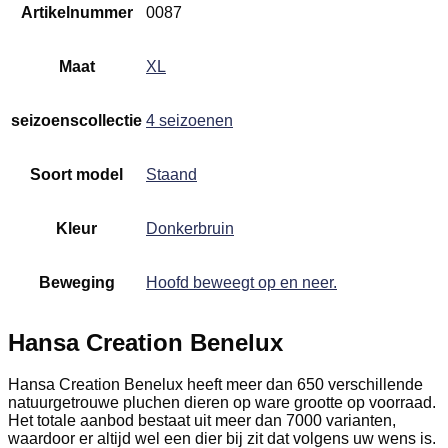
Artikelnummer
0087
Maat
XL
seizoenscollectie
4 seizoenen
Soort model
Staand
Kleur
Donkerbruin
Beweging
Hoofd beweegt op en neer.
Hansa Creation Benelux
Hansa Creation Benelux heeft meer dan 650 verschillende
natuurgetrouwe pluchen dieren op ware grootte op voorraad.
Het totale aanbod bestaat uit meer dan 7000 varianten,
waardoor er altijd wel een dier bij zit dat volgens uw wens is.