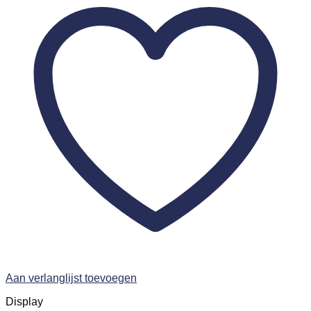
Aan verlanglijst toevoegen
Display