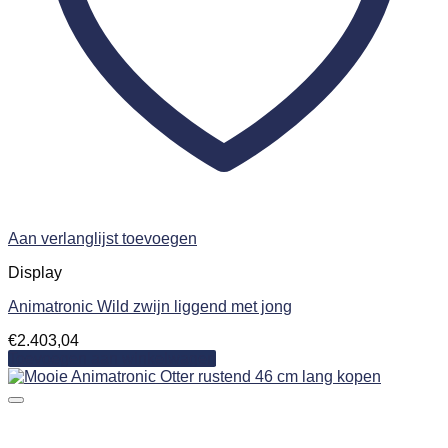
Aan verlanglijst toevoegen
Display
Animatronic Wild zwijn liggend met jong
€
2.403,04
Toevoegen aan winkelwagen