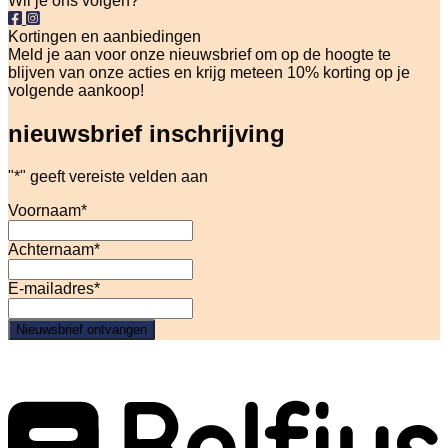
Wil je ons volgen?
Kortingen en aanbiedingen
Meld je aan voor onze nieuwsbrief om op de hoogte te
blijven van onze acties en krijg meteen 10% korting op je
volgende aankoop!
nieuwsbrief inschrijving
"
*
" geeft vereiste velden aan
Voornaam
*
Achternaam
*
E-mailadres
*
Nieuwsbrief ontvangen