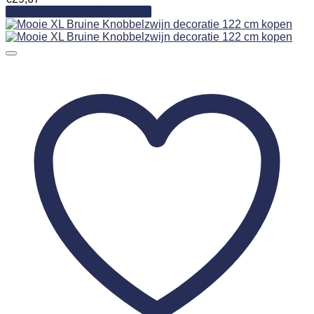
Toevoegen aan winkelwagen