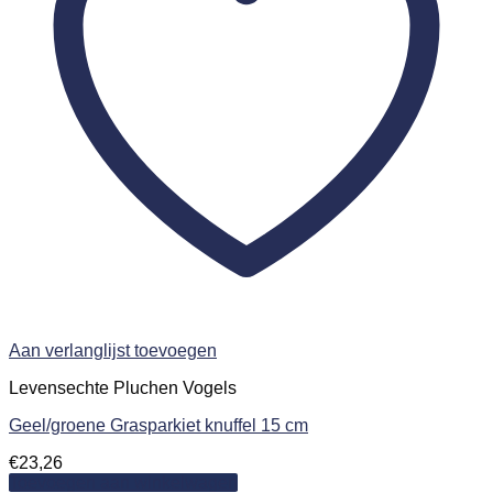
Aan verlanglijst toevoegen
Levensechte Pluchen Vogels
Geel/groene Grasparkiet knuffel 15 cm
€
23,26
Toevoegen aan winkelwagen