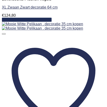
XL Zwaan Zwart decoratie 64 cm
€
124,80
Toevoegen aan winkelwagen