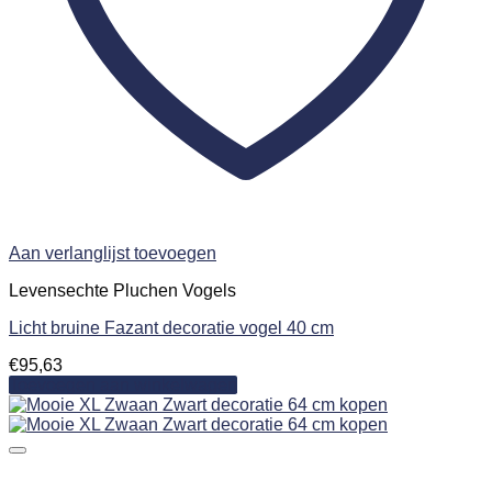
Aan verlanglijst toevoegen
Levensechte Pluchen Vogels
Licht bruine Fazant decoratie vogel 40 cm
€
95,63
Toevoegen aan winkelwagen