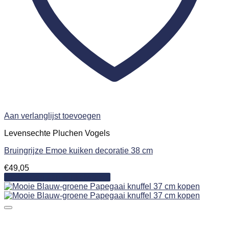
Aan verlanglijst toevoegen
Levensechte Pluchen Vogels
Bruingrijze Emoe kuiken decoratie 38 cm
€
49,05
Toevoegen aan winkelwagen