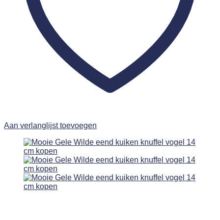
Aan verlanglijst toevoegen