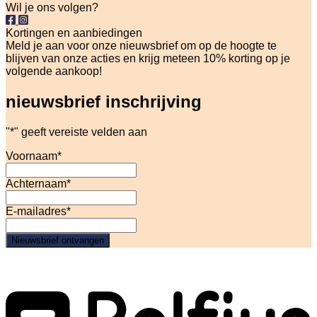
Wil je ons volgen?
Kortingen en aanbiedingen
Meld je aan voor onze nieuwsbrief om op de hoogte te
blijven van onze acties en krijg meteen 10% korting op je
volgende aankoop!
nieuwsbrief inschrijving
"
*
" geeft vereiste velden aan
Voornaam
*
Achternaam
*
E-mailadres
*
Nieuwsbrief ontvangen