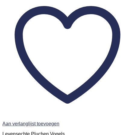
Aan verlanglijst toevoegen
Levensechte Pluchen Vogels