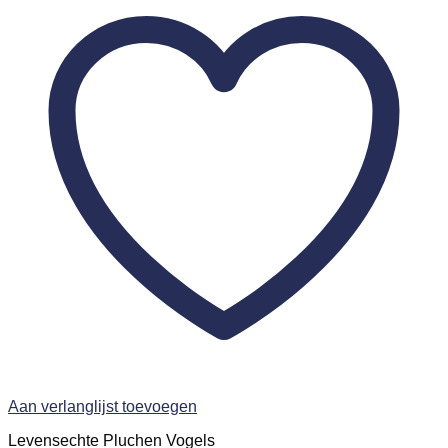
Aan verlanglijst toevoegen
Levensechte Pluchen Vogels