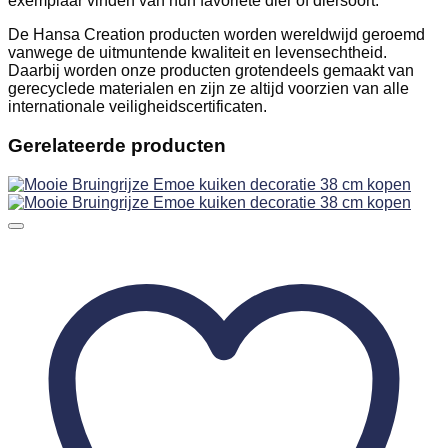
exemplaar vinden van hun favoriete dier of diersoort.
De Hansa Creation producten worden wereldwijd geroemd
vanwege de uitmuntende kwaliteit en levensechtheid.
Daarbij worden onze producten grotendeels gemaakt van
gerecyclede materialen en zijn ze altijd voorzien van alle
internationale veiligheidscertificaten.
Gerelateerde producten