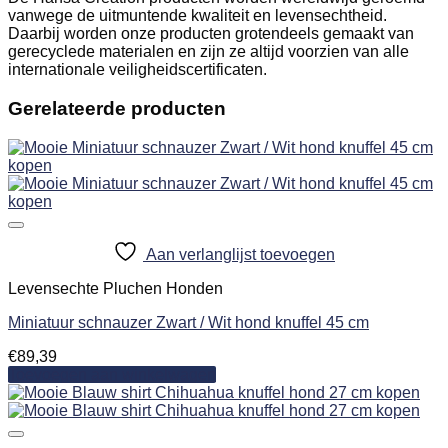
vanwege de uitmuntende kwaliteit en levensechtheid.
Daarbij worden onze producten grotendeels gemaakt van
gerecyclede materialen en zijn ze altijd voorzien van alle
internationale veiligheidscertificaten.
Gerelateerde producten
Aan verlanglijst toevoegen
Levensechte Pluchen Honden
Miniatuur schnauzer Zwart / Wit hond knuffel 45 cm
€
89,39
Toevoegen aan winkelwagen