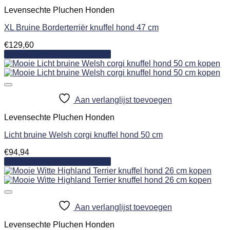
Levensechte Pluchen Honden
XL Bruine Borderterriër knuffel hond 47 cm
€
129,60
Toevoegen aan winkelwagen
Aan verlanglijst toevoegen
Levensechte Pluchen Honden
Licht bruine Welsh corgi knuffel hond 50 cm
€
94,94
Toevoegen aan winkelwagen
Aan verlanglijst toevoegen
Levensechte Pluchen Honden