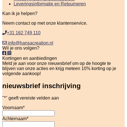
Leveringsinformatie en Retourneren
Kan ik je helpen?
Neem contact op met onze klantenservice.
+31 162 749 110
info@hansacreation.nl
Wil je ons volgen?
Kortingen en aanbiedingen
Meld je aan voor onze nieuwsbrief om op de hoogte te
blijven van onze acties en krijg meteen 10% korting op je
volgende aankoop!
nieuwsbrief inschrijving
"
*
" geeft vereiste velden aan
Voornaam
*
Achternaam
*