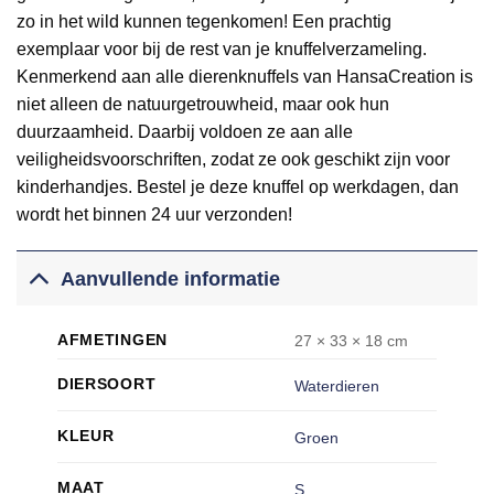
zo in het wild kunnen tegenkomen! Een prachtig
exemplaar voor bij de rest van je knuffelverzameling.
Kenmerkend aan alle dierenknuffels van HansaCreation is
niet alleen de natuurgetrouwheid, maar ook hun
duurzaamheid. Daarbij voldoen ze aan alle
veiligheidsvoorschriften, zodat ze ook geschikt zijn voor
kinderhandjes. Bestel je deze knuffel op werkdagen, dan
wordt het binnen 24 uur verzonden!
Aanvullende informatie
AFMETINGEN
27 × 33 × 18 cm
DIERSOORT
Waterdieren
KLEUR
Groen
MAAT
S