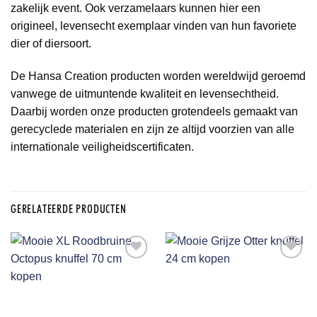
zakelijk event. Ook verzamelaars kunnen hier een
origineel, levensecht exemplaar vinden van hun favoriete
dier of diersoort.
De Hansa Creation producten worden wereldwijd geroemd
vanwege de uitmuntende kwaliteit en levensechtheid.
Daarbij worden onze producten grotendeels gemaakt van
gerecyclede materialen en zijn ze altijd voorzien van alle
internationale veiligheidscertificaten.
GERELATEERDE PRODUCTEN
Aan
Aan
verlanglijst
verlanglijst
toevoegen
toevoegen