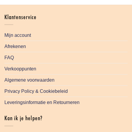
Klantenservice
Mijn account
Afrekenen
FAQ
Verkooppunten
Algemene voorwaarden
Privacy Policy & Cookiebeleid
Leveringsinformatie en Retourneren
Kan ik je helpen?