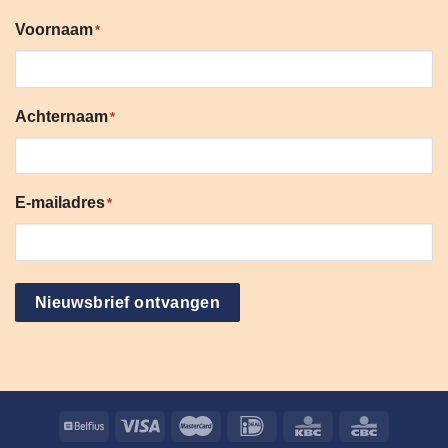
Voornaam
*
Achternaam
*
E-mailadres
*
Nieuwsbrief ontvangen