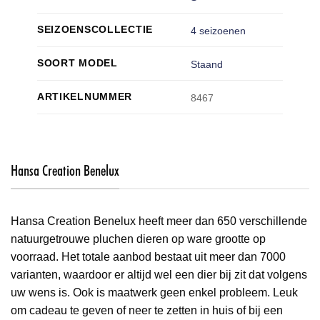
SEIZOENSCOLLECTIE
4 seizoenen
SOORT MODEL
Staand
ARTIKELNUMMER
8467
Hansa Creation Benelux
Hansa Creation Benelux heeft meer dan 650 verschillende
natuurgetrouwe pluchen dieren op ware grootte op
voorraad. Het totale aanbod bestaat uit meer dan 7000
varianten, waardoor er altijd wel een dier bij zit dat volgens
uw wens is. Ook is maatwerk geen enkel probleem. Leuk
om cadeau te geven of neer te zetten in huis of bij een