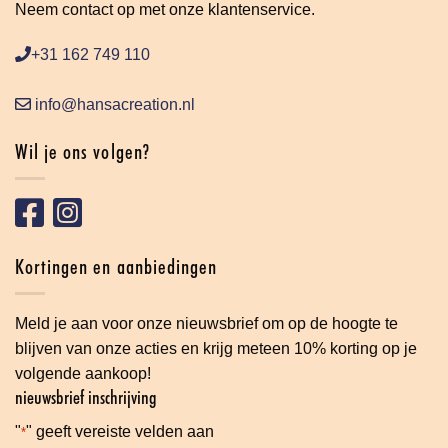
Neem contact op met onze klantenservice.
+31 162 749 110
info@hansacreation.nl
Wil je ons volgen?
Kortingen en aanbiedingen
Meld je aan voor onze nieuwsbrief om op de hoogte te
blijven van onze acties en krijg meteen 10% korting op je
volgende aankoop!
nieuwsbrief inschrijving
"
" geeft vereiste velden aan
*