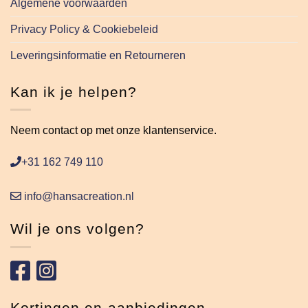
Algemene voorwaarden
Privacy Policy & Cookiebeleid
Leveringsinformatie en Retourneren
Kan ik je helpen?
Neem contact op met onze klantenservice.
+31 162 749 110
info@hansacreation.nl
Wil je ons volgen?
Kortingen en aanbiedingen