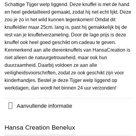
Schattige Tijger welp liggend. Deze knuffel is met de hand
en heel gedetailleerd gemaakt, zodat hij net echt lijkt. Deze
zou je zo in het wild kunnen tegenkomen! Omdat dit
knuffeldier maar 25cm. lang is, past hij gemakkelijk bij de
rest van je knuffelverzameling. Door de lage prijs is deze
knuffel ook heel goed geschikt om cadeau te geven.
Kenmerkend aan alle dierenknuffels van HansaCreation is
niet alleen de natuurgetrouwheid, maar ook hun
duurzaamheid. Daarbij voldoen ze aan alle
veiligheidsvoorschriften, zodat ze ook geschikt zijn voor
kinderhandjes. Bestel je deze Tijger welp liggend op
werkdagen, dan wordt het binnen 24 uur verzonden!
Aanvullende informatie
Hansa Creation Benelux