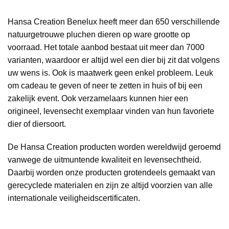
Hansa Creation Benelux heeft meer dan 650 verschillende
natuurgetrouwe pluchen dieren op ware grootte op
voorraad. Het totale aanbod bestaat uit meer dan 7000
varianten, waardoor er altijd wel een dier bij zit dat volgens
uw wens is. Ook is maatwerk geen enkel probleem. Leuk
om cadeau te geven of neer te zetten in huis of bij een
zakelijk event. Ook verzamelaars kunnen hier een
origineel, levensecht exemplaar vinden van hun favoriete
dier of diersoort.
De Hansa Creation producten worden wereldwijd geroemd
vanwege de uitmuntende kwaliteit en levensechtheid.
Daarbij worden onze producten grotendeels gemaakt van
gerecyclede materialen en zijn ze altijd voorzien van alle
internationale veiligheidscertificaten.