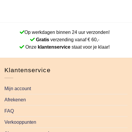
Op werkdagen binnen 24 uur verzonden!
Gratis
verzending vanaf € 60,-
Onze
klantenservice
staat voor je klaar!
Klantenservice
Mijn account
Afrekenen
FAQ
Verkooppunten