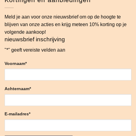
Meld je aan voor onze nieuwsbrief om op de hoogte te
blijven van onze acties en krijg meteen 10% korting op je
volgende aankoop!
nieuwsbrief inschrijving
"
*
" geeft vereiste velden aan
Voornaam
*
Achternaam
*
E-mailadres
*