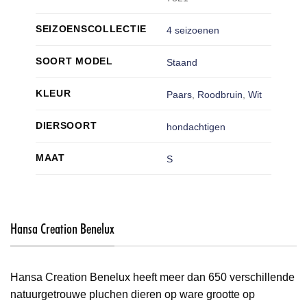
SEIZOENSCOLLECTIE
4 seizoenen
SOORT MODEL
Staand
KLEUR
Paars
,
Roodbruin
,
Wit
DIERSOORT
hondachtigen
MAAT
S
Hansa Creation Benelux
Hansa Creation Benelux heeft meer dan 650 verschillende
natuurgetrouwe pluchen dieren op ware grootte op