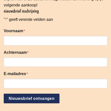
volgende aankoop!
nieuwsbrief inschrijving
"
" geeft vereiste velden aan
*
Voornaam
*
Achternaam
*
E-mailadres
*
Nieuwsbrief ontvangen