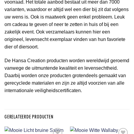
voorraad. Het totale aanbod bestaat uit meer dan 7000
varianten, waardoor er altijd wel een dier bij zit dat volgens
uw wens is. Ook is maatwerk geen enkel probleem. Leuk
om cadeau te geven of neer te zetten in huis of bij een
zakelijk event. Ook verzamelaars kunnen hier een
origineel, levensecht exemplaar vinden van hun favoriete
dier of diersoort.
De Hansa Creation producten worden wereldwijd geroemd
vanwege de uitmuntende kwaliteit en levensechtheid.
Daarbij worden onze producten grotendeels gemaakt van
gerecyclede materialen en zijn ze altijd voorzien van alle
internationale veiligheidscertificaten.
GERELATEERDE PRODUCTEN