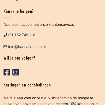
Kan ik je helpen?
Neem contact op met onze klantenservice.
+31 162 749 110
info@hansacreation.nl
Wil je ons volgen?
Kortingen en aanbiedingen
Meld je aan voor onze nieuwsbrief om op de hoogte te
blijven van onze acties en krijg meteen 10% korting op je