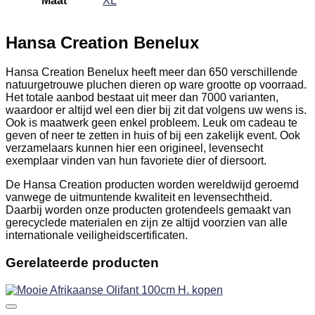
Maat
XL
Hansa Creation Benelux
Hansa Creation Benelux heeft meer dan 650 verschillende
natuurgetrouwe pluchen dieren op ware grootte op voorraad.
Het totale aanbod bestaat uit meer dan 7000 varianten,
waardoor er altijd wel een dier bij zit dat volgens uw wens is.
Ook is maatwerk geen enkel probleem. Leuk om cadeau te
geven of neer te zetten in huis of bij een zakelijk event. Ook
verzamelaars kunnen hier een origineel, levensecht
exemplaar vinden van hun favoriete dier of diersoort.
De Hansa Creation producten worden wereldwijd geroemd
vanwege de uitmuntende kwaliteit en levensechtheid.
Daarbij worden onze producten grotendeels gemaakt van
gerecyclede materialen en zijn ze altijd voorzien van alle
internationale veiligheidscertificaten.
Gerelateerde producten