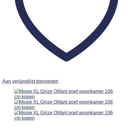
Aan verlanglijst toevoegen