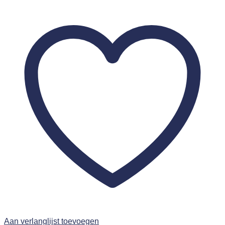
Aan verlanglijst toevoegen