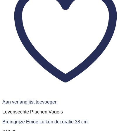
Aan verlanglijst toevoegen
Levensechte Pluchen Vogels
Bruingrijze Emoe kuiken decoratie 38 cm