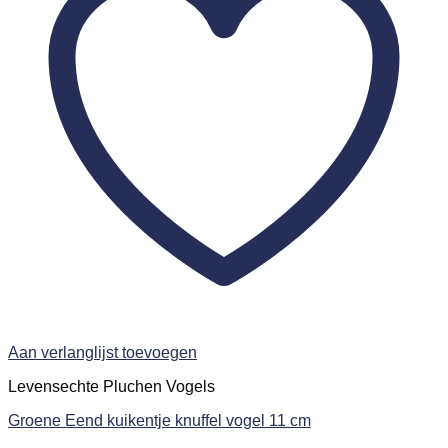
Aan verlanglijst toevoegen
Levensechte Pluchen Vogels
Groene Eend kuikentje knuffel vogel 11 cm