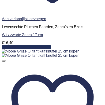
Aan verlanglijst toevoegen
Levensechte Pluchen Paarden, Zebra’s en Ezels
Wit / zwarte Zebra 17 cm
€
16,40
Toevoegen aan winkelwagen