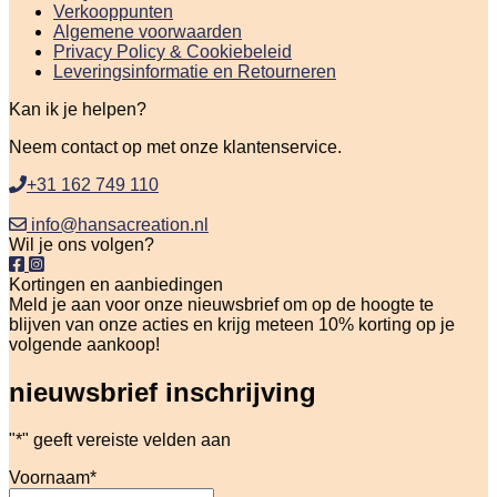
Verkooppunten
Algemene voorwaarden
Privacy Policy & Cookiebeleid
Leveringsinformatie en Retourneren
Kan ik je helpen?
Neem contact op met onze klantenservice.
+31 162 749 110
info@hansacreation.nl
Wil je ons volgen?
Kortingen en aanbiedingen
Meld je aan voor onze nieuwsbrief om op de hoogte te
blijven van onze acties en krijg meteen 10% korting op je
volgende aankoop!
nieuwsbrief inschrijving
"
*
" geeft vereiste velden aan
Voornaam
*