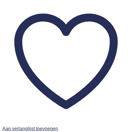
Aan verlanglijst toevoegen